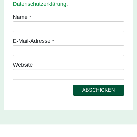
Datenschutzerklärung
.
Name
*
E-Mail-Adresse
*
Website