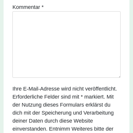
Kommentar
*
Ihre E-Mail-Adresse wird nicht veröffentlicht.
Erforderliche Felder sind mit * markiert. Mit
der Nutzung dieses Formulars erklärst du
dich mit der Speicherung und Verarbeitung
deiner Daten durch diese Website
einverstanden. Entnimm Weiteres bitte der