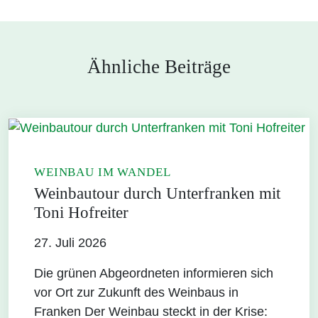
Ähnliche Beiträge
WEINBAU IM WANDEL
Weinbautour durch Unterfranken mit
Toni Hofreiter
27. Juli 2026
Die grünen Abgeordneten informieren sich
vor Ort zur Zukunft des Weinbaus in
Franken Der Weinbau steckt in der Krise: