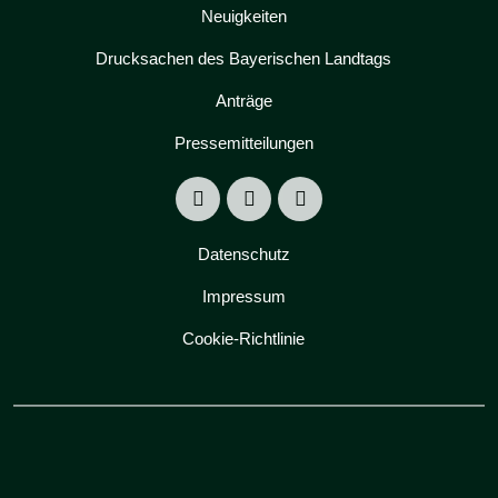
Neuigkeiten
Drucksachen des Bayerischen Landtags
Anträge
Pressemitteilungen
Datenschutz
Impressum
Cookie-Richtlinie