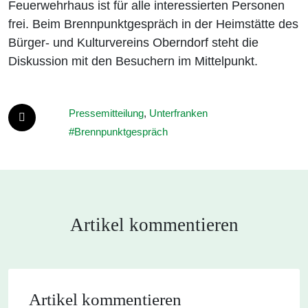
Feuerwehrhaus ist für alle interessierten Personen
frei. Beim Brennpunktgespräch in der Heimstätte des
Bürger- und Kulturvereins Oberndorf steht die
Diskussion mit den Besuchern im Mittelpunkt.
Pressemitteilung
,
Unterfranken
Brennpunktgespräch
Artikel kommentieren
Artikel kommentieren