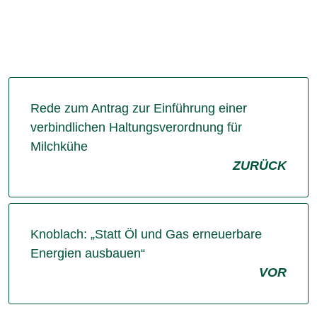
Rede zum Antrag zur Einführung einer
verbindlichen Haltungsverordnung für
Milchkühe
ZURÜCK
Knoblach: „Statt Öl und Gas erneuerbare
Energien ausbauen“
VOR