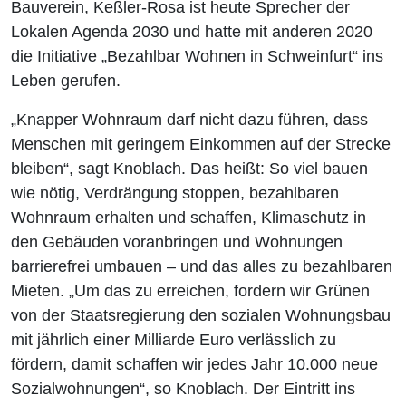
Bauverein, Keßler-Rosa ist heute Sprecher der
Lokalen Agenda 2030 und hatte mit anderen 2020
die Initiative „Bezahlbar Wohnen in Schweinfurt“ ins
Leben gerufen.
„Knapper Wohnraum darf nicht dazu führen, dass
Menschen mit geringem Einkommen auf der Strecke
bleiben“, sagt Knoblach. Das heißt: So viel bauen
wie nötig, Verdrängung stoppen, bezahlbaren
Wohnraum erhalten und schaffen, Klimaschutz in
den Gebäuden voranbringen und Wohnungen
barrierefrei umbauen – und das alles zu bezahlbaren
Mieten. „Um das zu erreichen, fordern wir Grünen
von der Staatsregierung den sozialen Wohnungsbau
mit jährlich einer Milliarde Euro verlässlich zu
fördern, damit schaffen wir jedes Jahr 10.000 neue
Sozialwohnungen“, so Knoblach. Der Eintritt ins