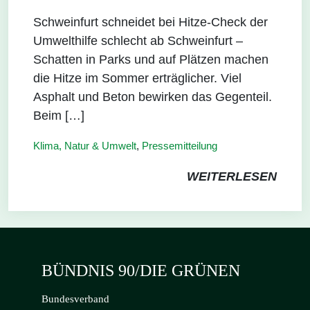
Schweinfurt schneidet bei Hitze-Check der
Umwelthilfe schlecht ab Schweinfurt –
Schatten in Parks und auf Plätzen machen
die Hitze im Sommer erträglicher. Viel
Asphalt und Beton bewirken das Gegenteil.
Beim […]
Klima, Natur & Umwelt
,
Pressemitteilung
WEITERLESEN
BÜNDNIS 90/DIE GRÜNEN
Bundesverband