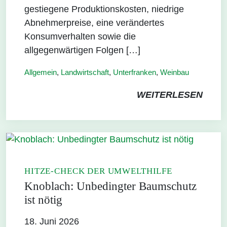
gestiegene Produktionskosten, niedrige
Abnehmerpreise, eine verändertes
Konsumverhalten sowie die
allgegenwärtigen Folgen […]
Allgemein
,
Landwirtschaft
,
Unterfranken
,
Weinbau
WEITERLESEN
HITZE-CHECK DER UMWELTHILFE
Knoblach: Unbedingter Baumschutz
ist nötig
18. Juni 2026