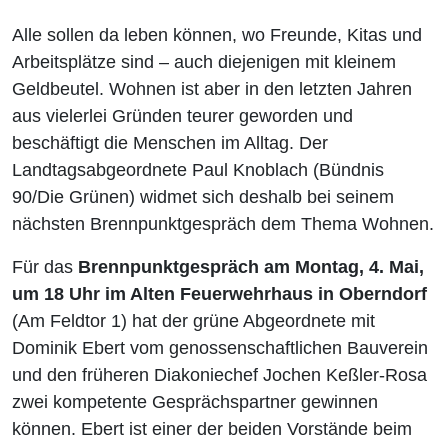
Alle sollen da leben können, wo Freunde, Kitas und
Arbeitsplätze sind – auch diejenigen mit kleinem
Geldbeutel. Wohnen ist aber in den letzten Jahren
aus vielerlei Gründen teurer geworden und
beschäftigt die Menschen im Alltag. Der
Landtagsabgeordnete Paul Knoblach (Bündnis
90/Die Grünen) widmet sich deshalb bei seinem
nächsten Brennpunktgespräch dem Thema Wohnen.
Für das
Brennpunktgespräch am Montag, 4. Mai,
um 18 Uhr im Alten Feuerwehrhaus in Oberndorf
(Am Feldtor 1) hat der grüne Abgeordnete mit
Dominik Ebert vom genossenschaftlichen Bauverein
und den früheren Diakoniechef Jochen Keßler-Rosa
zwei kompetente Gesprächspartner gewinnen
können. Ebert ist einer der beiden Vorstände beim