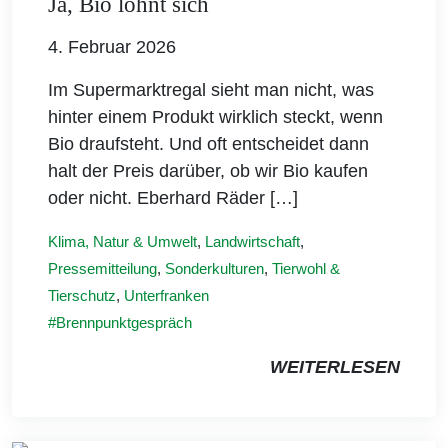
Ja, Bio lohnt sich
4. Februar 2026
Im Supermarktregal sieht man nicht, was
hinter einem Produkt wirklich steckt, wenn
Bio draufsteht. Und oft entscheidet dann
halt der Preis darüber, ob wir Bio kaufen
oder nicht. Eberhard Räder […]
Klima, Natur & Umwelt
,
Landwirtschaft
,
Pressemitteilung
,
Sonderkulturen
,
Tierwohl &
Tierschutz
,
Unterfranken
Brennpunktgespräch
WEITERLESEN