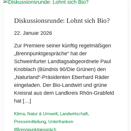
Diskussionsrunde: Lohnt sich Bio?
22. Januar 2026
Zur Premiere seiner künftig regelmäßigen
„Brennpunktgespräche“ hat der
Schweinfurter Landtagsabgeordnete Paul
Knoblach (Bündnis 90/Die Grünen) den
„Naturland“-Präsidenten Eberhard Räder
eingeladen. Der Bio-Landwirt und grüne
Kreisrat aus dem Landkreis Rhön-Grabfeld
hat […]
Klima, Natur & Umwelt
,
Landwirtschaft
,
Pressemitteilung
,
Unterfranken
Brennpunktgespräch