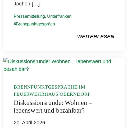
Jochen […]
Pressemitteilung
,
Unterfranken
Brennpunktgespräch
WEITERLESEN
BRENNPUNKTGESPRÄCHE IM
FEUERWEHRHAUS OBERNDORF
Diskussionsrunde: Wohnen –
lebenswert und bezahlbar?
20. April 2026