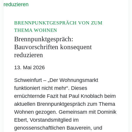
BRENNPUNKTGESPRÄCH VON ZUM
THEMA WOHNEN
Brennpunktgespräch:
Bauvorschriften konsequent
reduzieren
13. Mai 2026
Schweinfurt – „Der Wohnungsmarkt
funktioniert nicht mehr“. Dieses
ernüchternde Fazit hat Paul Knoblach beim
aktuellen Brennpunktgespräch zum Thema
Wohnen gezogen. Gemeinsam mit Dominik
Ebert, Vorstandsmitglied im
genossenschaftlichen Bauverein, und