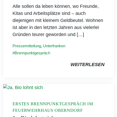
Alle sollen da leben können, wo Freunde,
Kitas und Arbeitsplätze sind – auch
diejenigen mit kleinem Geldbeutel. Wohnen
ist aber in den letzten Jahren aus vielerlei
Gründen teurer geworden und […]
Pressemitteilung
,
Unterfranken
Brennpunktgespräch
WEITERLESEN
ERSTES BRENNPUNKTGESPRÄCH IM
FEUERWEHRHAUS OBERNDORF