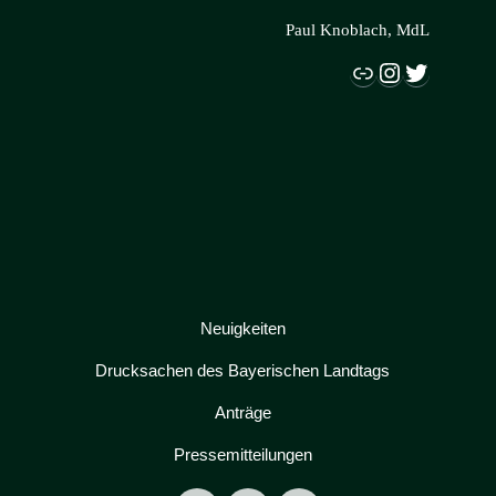
Paul Knoblach, MdL
Link
Instagram
Twitter
Neuigkeiten
Drucksachen des Bayerischen Landtags
Anträge
Pressemitteilungen