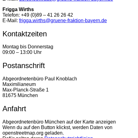
Frigga Wirths
Telefon: +49 (0)89 – 41 26 26 42
E-Mail:
frigga.wirths@gruene-fraktion-bayern.de
Kontaktzeiten
Montag bis Donnerstag
09:00 – 13:00 Uhr
Postanschrift
Abgeordnetenbüro Paul Knoblach
Maximilianeum
Max-Planck-Straße 1
81675 München
Anfahrt
Abgeordnetenbüro München auf der Karte anzeigen
Wenn du auf den Button klickst, werden Daten von
openstreetmap.org geladen.