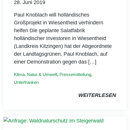
28. Juni 2019
Paul Knoblach will holländisches
Großprojekt in Wiesentheid verhindern
helfen Die geplante Salatfabrik
holländischer Investoren in Wiesentheid
(Landkreis Kitzingen) hat der Abgeordnete
der Landtagsgrünen, Paul Knoblach, auf
einer Demonstration gegen das […]
Klima, Natur & Umwelt
,
Pressemitteilung
,
Unterfranken
WEITERLESEN