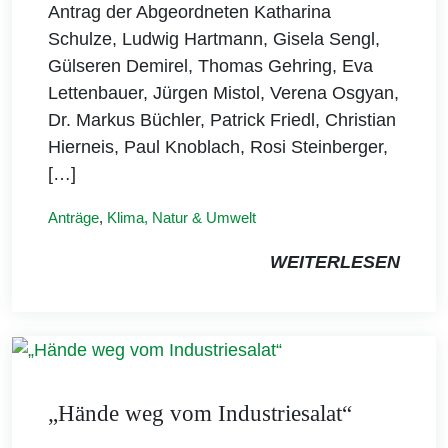
Antrag der Abgeordneten Katharina
Schulze, Ludwig Hartmann, Gisela Sengl,
Gülseren Demirel, Thomas Gehring, Eva
Lettenbauer, Jürgen Mistol, Verena Osgyan,
Dr. Markus Büchler, Patrick Friedl, Christian
Hierneis, Paul Knoblach, Rosi Steinberger,
[…]
Anträge
,
Klima, Natur & Umwelt
WEITERLESEN
„Hände weg vom Industriesalat“