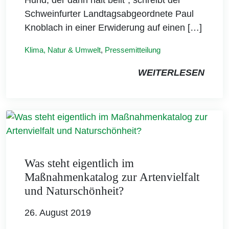
Schweinfurter Landtagsabgeordnete Paul
Knoblach in einer Erwiderung auf einen […]
Klima, Natur & Umwelt
,
Pressemitteilung
WEITERLESEN
Was steht eigentlich im
Maßnahmenkatalog zur Artenvielfalt
und Naturschönheit?
26. August 2019