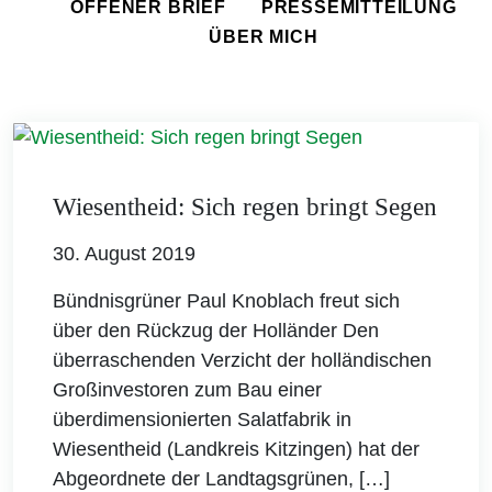
OFFENER BRIEF
PRESSEMITTEILUNG
ÜBER MICH
Wiesentheid: Sich regen bringt Segen
30. August 2019
Bündnisgrüner Paul Knoblach freut sich
über den Rückzug der Holländer Den
überraschenden Verzicht der holländischen
Großinvestoren zum Bau einer
überdimensionierten Salatfabrik in
Wiesentheid (Landkreis Kitzingen) hat der
Abgeordnete der Landtagsgrünen, […]