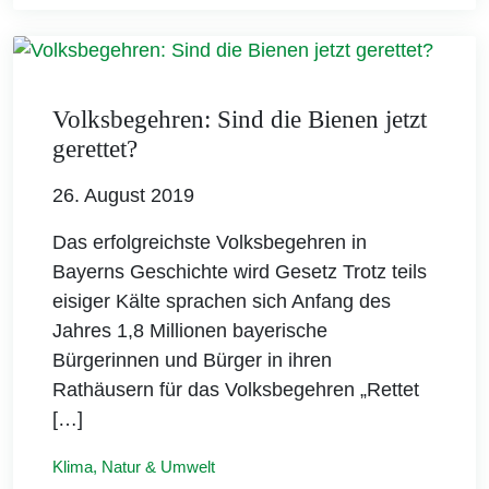
Volksbegehren: Sind die Bienen jetzt
gerettet?
26. August 2019
Das erfolgreichste Volksbegehren in
Bayerns Geschichte wird Gesetz Trotz teils
eisiger Kälte sprachen sich Anfang des
Jahres 1,8 Millionen bayerische
Bürgerinnen und Bürger in ihren
Rathäusern für das Volksbegehren „Rettet
[…]
Klima, Natur & Umwelt