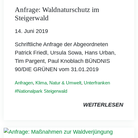
Anfrage: Waldnaturschutz im
Steigerwald
14. Juni 2019
Schriftliche Anfrage der Abgeordneten
Patrick Friedl, Ursula Sowa, Hans Urban,
Tim Pargent, Paul Knoblach BÜNDNIS
90/DIE GRÜNEN vom 31.01.2019
Anfragen
,
Klima, Natur & Umwelt
,
Unterfranken
Nationalpark Steigerwald
WEITERLESEN