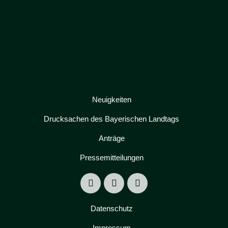
Neuigkeiten
Drucksachen des Bayerischen Landtags
Anträge
Pressemitteilungen
Datenschutz
Impressum