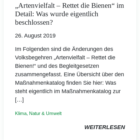
„Artenvielfalt – Rettet die Bienen“ im
Detail: Was wurde eigentlich
beschlossen?
26. August 2019
Im Folgenden sind die Änderungen des
Volksbegehren „Artenvielfalt – Rettet die
Bienen!“ und des Begleitgesetzen
zusammengefasst. Eine Übersicht über den
Maßnahmenkatalog finden Sie hier: Was
steht eigentlich im Maßnahmenkatalog zur
[…]
Klima, Natur & Umwelt
WEITERLESEN