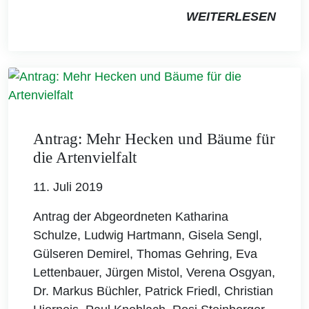
WEITERLESEN
Antrag: Mehr Hecken und Bäume für
die Artenvielfalt
11. Juli 2019
Antrag der Abgeordneten Katharina
Schulze, Ludwig Hartmann, Gisela Sengl,
Gülseren Demirel, Thomas Gehring, Eva
Lettenbauer, Jürgen Mistol, Verena Osgyan,
Dr. Markus Büchler, Patrick Friedl, Christian