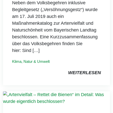
Neben dem Volksbegehren inklusive
Begleitgesetz („Versöhnungsgestz“) wurde
am 17. Juli 2019 auch ein
Maßnahmenkatalog zur Artenvielfalt und
Naturschönheit vom Bayerischen Landtag
beschlossen. Eine Kurzzusammenfassung
über das Volksbegehren finden Sie
hier: Sind […]
Klima, Natur & Umwelt
WEITERLESEN