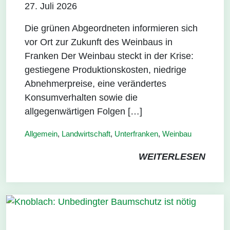
27. Juli 2026
Die grünen Abgeordneten informieren sich
vor Ort zur Zukunft des Weinbaus in
Franken Der Weinbau steckt in der Krise:
gestiegene Produktionskosten, niedrige
Abnehmerpreise, eine verändertes
Konsumverhalten sowie die
allgegenwärtigen Folgen […]
Allgemein
,
Landwirtschaft
,
Unterfranken
,
Weinbau
WEITERLESEN