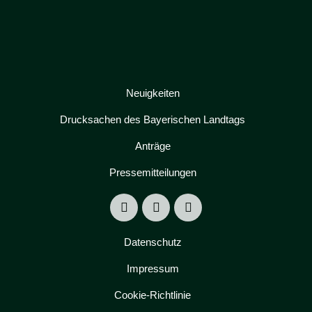
Neuigkeiten
Drucksachen des Bayerischen Landtags
Anträge
Pressemitteilungen
Datenschutz
Impressum
Cookie-Richtlinie