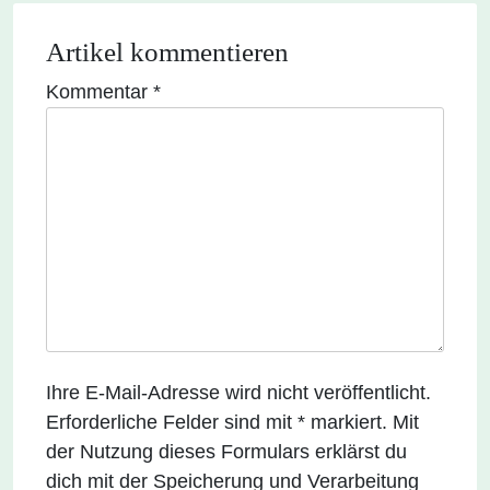
Artikel kommentieren
Kommentar
*
Ihre E-Mail-Adresse wird nicht veröffentlicht.
Erforderliche Felder sind mit * markiert. Mit
der Nutzung dieses Formulars erklärst du
dich mit der Speicherung und Verarbeitung