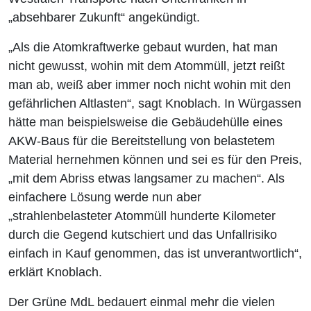
„absehbarer Zukunft“ angekündigt.
„Als die Atomkraftwerke gebaut wurden, hat man
nicht gewusst, wohin mit dem Atommüll, jetzt reißt
man ab, weiß aber immer noch nicht wohin mit den
gefährlichen Altlasten“, sagt Knoblach. In Würgassen
hätte man beispielsweise die Gebäudehülle eines
AKW-Baus für die Bereitstellung von belastetem
Material hernehmen können und sei es für den Preis,
„mit dem Abriss etwas langsamer zu machen“. Als
einfachere Lösung werde nun aber
„strahlenbelasteter Atommüll hunderte Kilometer
durch die Gegend kutschiert und das Unfallrisiko
einfach in Kauf genommen, das ist unverantwortlich“,
erklärt Knoblach.
Der Grüne MdL bedauert einmal mehr die vielen