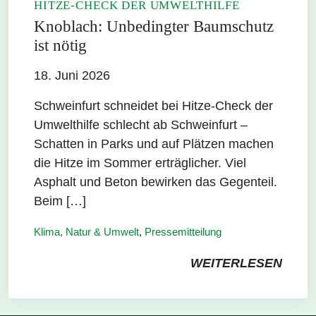
HITZE-CHECK DER UMWELTHILFE
Knoblach: Unbedingter Baumschutz
ist nötig
18. Juni 2026
Schweinfurt schneidet bei Hitze-Check der
Umwelthilfe schlecht ab Schweinfurt –
Schatten in Parks und auf Plätzen machen
die Hitze im Sommer erträglicher. Viel
Asphalt und Beton bewirken das Gegenteil.
Beim […]
Klima, Natur & Umwelt
,
Pressemitteilung
WEITERLESEN