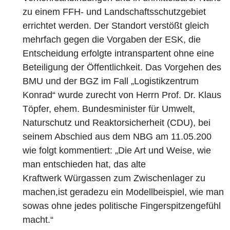
zu einem FFH- und Landschaftsschutzgebiet
errichtet werden. Der Standort verstößt gleich
mehrfach gegen die Vorgaben der ESK, die
Entscheidung erfolgte intranspartent ohne eine
Beteiligung der Öffentlichkeit. Das Vorgehen des
BMU und der BGZ im Fall „Logistikzentrum
Konrad“ wurde zurecht von Herrn Prof. Dr. Klaus
Töpfer, ehem. Bundesminister für Umwelt,
Naturschutz und Reaktorsicherheit (CDU), bei
seinem Abschied aus dem NBG am 11.05.200
wie folgt kommentiert: „Die Art und Weise, wie
man entschieden hat, das alte
Kraftwerk Würgassen zum Zwischenlager zu
machen,ist geradezu ein Modellbeispiel, wie man
sowas ohne jedes politische Fingerspitzengefühl
macht.“