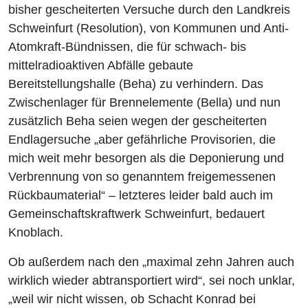
bisher gescheiterten Versuche durch den Landkreis
Schweinfurt (Resolution), von Kommunen und Anti-
Atomkraft-Bündnissen, die für schwach- bis
mittelradioaktiven Abfälle gebaute
Bereitstellungshalle (Beha) zu verhindern. Das
Zwischenlager für Brennelemente (Bella) und nun
zusätzlich Beha seien wegen der gescheiterten
Endlagersuche „aber gefährliche Provisorien, die
mich weit mehr besorgen als die Deponierung und
Verbrennung von so genanntem freigemessenen
Rückbaumaterial“ – letzteres leider bald auch im
Gemeinschaftskraftwerk Schweinfurt, bedauert
Knoblach.
Ob außerdem nach den „maximal zehn Jahren auch
wirklich wieder abtransportiert wird“, sei noch unklar,
„weil wir nicht wissen, ob Schacht Konrad bei