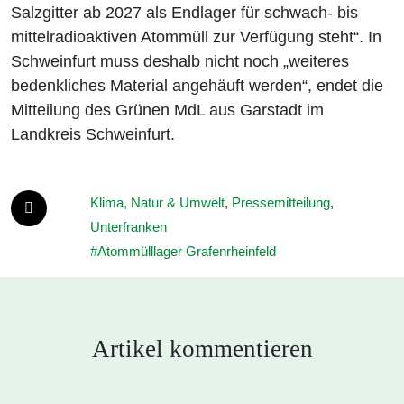
Salzgitter ab 2027 als Endlager für schwach- bis
mittelradioaktiven Atommüll zur Verfügung steht“. In
Schweinfurt muss deshalb nicht noch „weiteres
bedenkliches Material angehäuft werden“, endet die
Mitteilung des Grünen MdL aus Garstadt im
Landkreis Schweinfurt.
Klima, Natur & Umwelt
,
Pressemitteilung
,
Unterfranken
Atommülllager Grafenrheinfeld
Artikel kommentieren