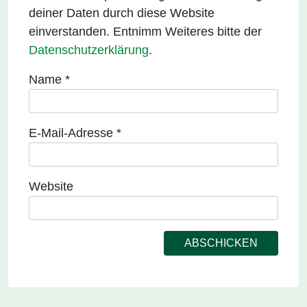
deiner Daten durch diese Website
einverstanden. Entnimm Weiteres bitte der
Datenschutzerklärung
.
Name
*
E-Mail-Adresse
*
Website