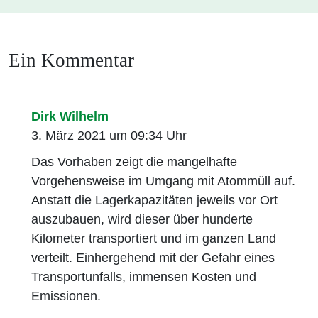
Ein Kommentar
Dirk Wilhelm
3. März 2021 um 09:34 Uhr
Das Vorhaben zeigt die mangelhafte
Vorgehensweise im Umgang mit Atommüll auf.
Anstatt die Lagerkapazitäten jeweils vor Ort
auszubauen, wird dieser über hunderte
Kilometer transportiert und im ganzen Land
verteilt. Einhergehend mit der Gefahr eines
Transportunfalls, immensen Kosten und
Emissionen.