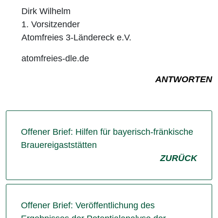
Dirk Wilhelm
1. Vorsitzender
Atomfreies 3-Ländereck e.V.
atomfreies-dle.de
ANTWORTEN
Offener Brief: Hilfen für bayerisch-fränkische
Brauereigaststätten
ZURÜCK
Offener Brief: Veröffentlichung des