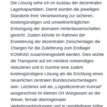
Die Lösung sehe ich im Ausbau der dezentralen
Lagerkapazitäten. Damit würden die jeweiligen
Standorte ihrer Verantwortung zur sicheren,
kostengünstigen und umweltverträglichen
Entsorgung der atomaren Hinterlassenschaften
gerecht. Zudem könnte im Rahmen der
Erweiterung der dezentralen Zwischenlager die
Chargen für die Zulieferung zum Endlager
KONRAD zusammengestellt werden. Dies würde
die Transporte auf ein mindest notwendiges
reduzieren und in Summe eine zudem
kostengünstigere Lösung als die Erichtung eines
neuerlichen zentralen Bundeszwischenlagers
sein. Letzteres soll als „Logistikzentrum Konrad“
ausgerechnet im kleinen Ort Würgassen an der
Weser, fernab überregionaler
Verkehrsanbindungen und in unmittelbarer Nähe