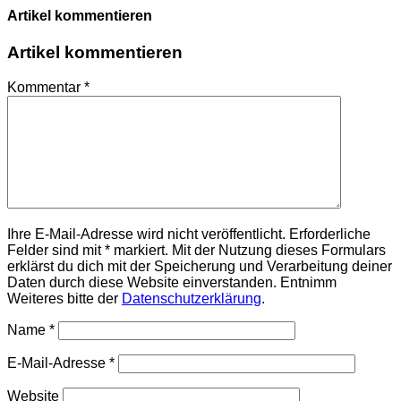
Artikel kommentieren
Artikel kommentieren
Kommentar
*
Ihre E-Mail-Adresse wird nicht veröffentlicht. Erforderliche
Felder sind mit * markiert. Mit der Nutzung dieses Formulars
erklärst du dich mit der Speicherung und Verarbeitung deiner
Daten durch diese Website einverstanden. Entnimm
Weiteres bitte der
Datenschutzerklärung
.
Name
*
E-Mail-Adresse
*
Website