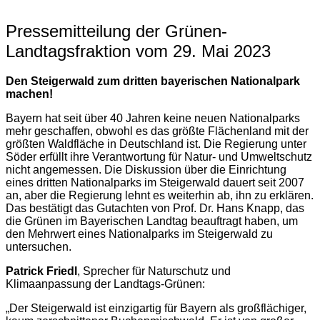
Pressemitteilung der Grünen-
Landtagsfraktion vom 29. Mai 2023
Den Steigerwald zum dritten bayerischen Nationalpark
machen!
Bayern hat seit über 40 Jahren keine neuen Nationalparks
mehr geschaffen, obwohl es das größte Flächenland mit der
größten Waldfläche in Deutschland ist. Die Regierung unter
Söder erfüllt ihre Verantwortung für Natur- und Umweltschutz
nicht angemessen. Die Diskussion über die Einrichtung
eines dritten Nationalparks im Steigerwald dauert seit 2007
an, aber die Regierung lehnt es weiterhin ab, ihn zu erklären.
Das bestätigt das Gutachten von Prof. Dr. Hans Knapp, das
die Grünen im Bayerischen Landtag beauftragt haben, um
den Mehrwert eines Nationalparks im Steigerwald zu
untersuchen.
Patrick Friedl
, Sprecher für Naturschutz und
Klimaanpassung der Landtags-Grünen:
„Der Steigerwald ist einzigartig für Bayern als großflächiger,