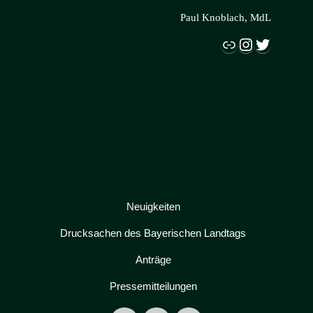
Paul Knoblach, MdL
Link
Instagram
Twitter
Neuigkeiten
Drucksachen des Bayerischen Landtags
Anträge
Pressemitteilungen