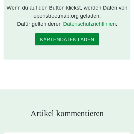
Wenn du auf den Button klickst, werden Daten von
openstreetmap.org geladen.
Dafür gelten deren
Datenschutzrichtlinien
.
KARTENDATEN LADEN
Artikel kommentieren