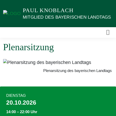
Weiter
PAUL KNOBLACH
zum
Inhalt
MITGLIED DES BAYERISCHEN LANDTAGS
Plenarsitzung
Plenarsitzung des bayerischen Landtags
DIENSTAG
20.10.2026
14:00 – 22:00 Uhr