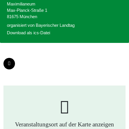
Maximilianeum
Max-Planck-Straße 1
81675 München
organisiert von
Bayerischer Landtag
Download als ics-Datei
Veranstaltungsort auf der Karte anzeigen