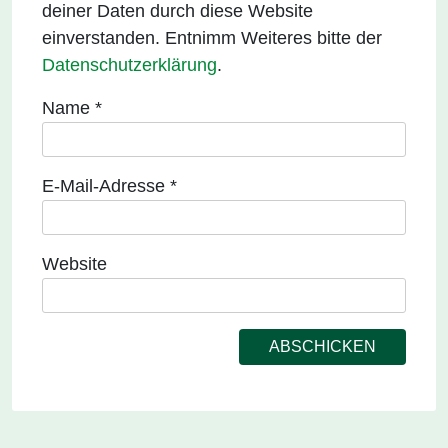
deiner Daten durch diese Website
einverstanden. Entnimm Weiteres bitte der
Datenschutzerklärung
.
Name
*
E-Mail-Adresse
*
Website