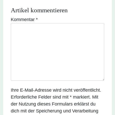
Artikel kommentieren
Kommentar
*
Ihre E-Mail-Adresse wird nicht veröffentlicht.
Erforderliche Felder sind mit * markiert. Mit
der Nutzung dieses Formulars erklärst du
dich mit der Speicherung und Verarbeitung