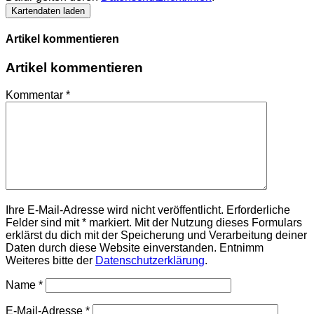
Kartendaten laden
Artikel kommentieren
Artikel kommentieren
Kommentar
*
Ihre E-Mail-Adresse wird nicht veröffentlicht. Erforderliche
Felder sind mit * markiert. Mit der Nutzung dieses Formulars
erklärst du dich mit der Speicherung und Verarbeitung deiner
Daten durch diese Website einverstanden. Entnimm
Weiteres bitte der
Datenschutzerklärung
.
Name
*
E-Mail-Adresse
*