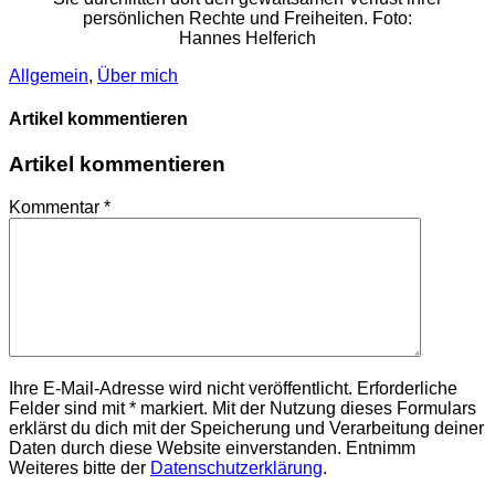
persönlichen Rechte und Freiheiten. Foto:
Hannes Helferich
Allgemein
,
Über mich
Artikel kommentieren
Artikel kommentieren
Kommentar
*
Ihre E-Mail-Adresse wird nicht veröffentlicht. Erforderliche
Felder sind mit * markiert. Mit der Nutzung dieses Formulars
erklärst du dich mit der Speicherung und Verarbeitung deiner
Daten durch diese Website einverstanden. Entnimm
Weiteres bitte der
Datenschutzerklärung
.