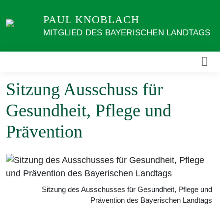
Weiter
PAUL KNOBLACH
zum
Inhalt
MITGLIED DES BAYERISCHEN LANDTAGS
Sitzung Ausschuss für
Gesundheit, Pflege und
Prävention
Sitzung des Ausschusses für Gesundheit, Pflege und
Prävention des Bayerischen Landtags