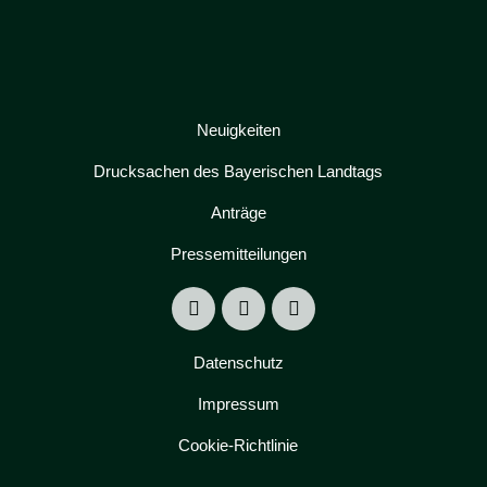
Neuigkeiten
Drucksachen des Bayerischen Landtags
Anträge
Pressemitteilungen
Datenschutz
Impressum
Cookie-Richtlinie