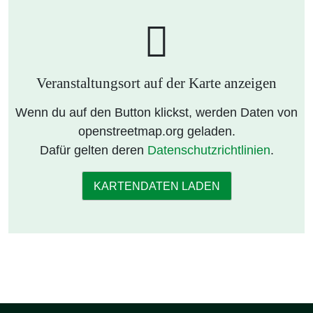
Veranstaltungsort auf der Karte anzeigen
Wenn du auf den Button klickst, werden Daten von
openstreetmap.org geladen.
Dafür gelten deren
Datenschutzrichtlinien
.
KARTENDATEN LADEN