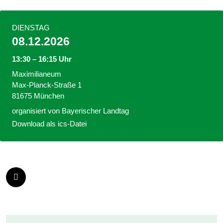
DIENSTAG
08.12.2026
13:30 – 16:15 Uhr
Maximilianeum
Max-Planck-Straße 1
81675 München
organisiert von
Bayerischer Landtag
Download als ics-Datei